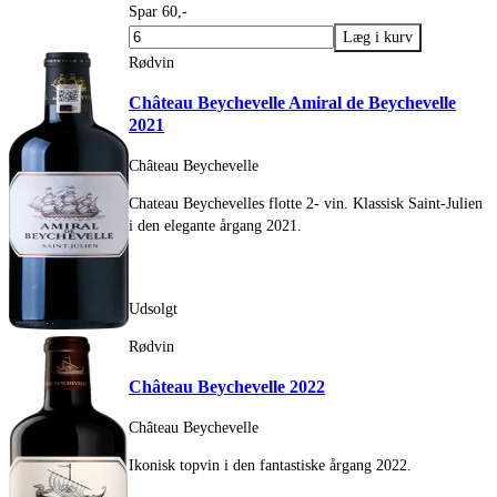
Spar 60,-
Rødvin
Château Beychevelle Amiral de Beychevelle
2021
Château Beychevelle
Chateau Beychevelles flotte 2- vin. Klassisk Saint-Julien
i den elegante årgang 2021.
Udsolgt
Rødvin
Château Beychevelle 2022
Château Beychevelle
Ikonisk topvin i den fantastiske årgang 2022.