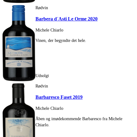
Rødvin
Barbera d´Asti Le Orme 2020
Michele Chiarlo
Vinen, der begyndte det hele.
Udsolgt
Rødvin
Barbaresco Faset 2019
Michele Chiarlo
Åben og imødekommende Barbaresco fra Michele
Chiarlo.