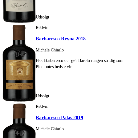
Udsolgt
Rødvin
Barbaresco Reyna 2018
Michele Chiarlo
Flot Barberesco der gør Barolo rangen stridig som
Piemontes bedste vin.
Udsolgt
Rødvin
Barbaresco Palas 2019
Michele Chiarlo