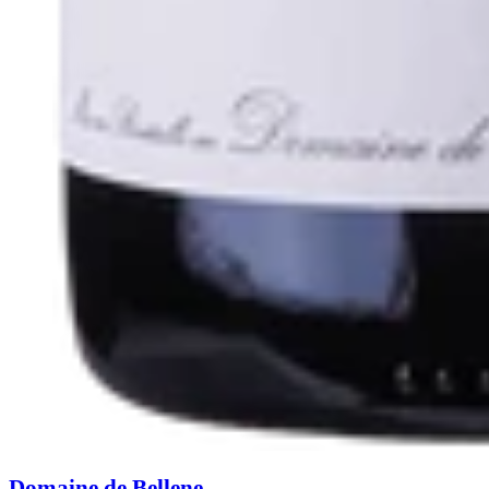
Domaine de Bellene