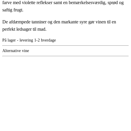
farve med violette reflekser samt en bemærkelsesværdig, sprød og
saftig frugt.
De afdæmpede tanniner og den markante syre gør vinen til en
perfekt ledsager til mad.
På lager - levering 1-2 hverdage
Alternative vine