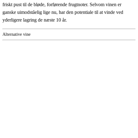
friskt pust til de bløde, forførende frugtnoter. Selvom vinen er
ganske uimodståelig lige nu, har den potentiale til at vinde ved
yderligere lagring de næste 10 år.
Alternative vine