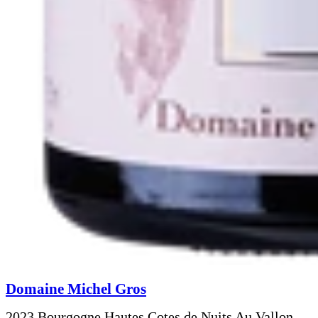
Domaine Michel Gros
2023 Bourgogne Hautes Cotes de Nuits Au Vallon