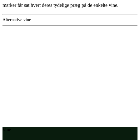
marker får sat hvert deres tydelige præg på de enkelte vine.
Alternative vine
Vine