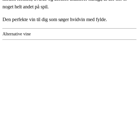
noget helt andet på spil.
Den perfekte vin til dig som søger hvidvin med fylde.
Alternative vine