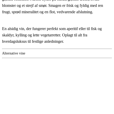
blomster og et strejf af smør. Smagen er frisk og fyldig med ren
frugt, sprød mineralitet og en flot, vedvarende afslutning.
En alsidig vin, der fungerer perfekt som aperitif eller til fisk og
skaldyr, kylling og lette vegetarretter. Oplagt til alt fra
hverdagsluksus til festlige anledninger.
Alternative vine