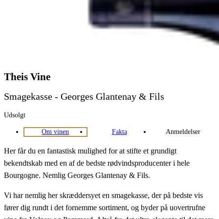
Theis Vine
Smagekasse - Georges Glantenay & Fils
Udsolgt
Om vinen
Fakta
Anmeldelser
Her får du en fantastisk mulighed for at stifte et grundigt
bekendtskab med en af de bedste rødvindsproducenter i hele
Bourgogne. Nemlig Georges Glantenay & Fils.
Vi har nemlig her skræddersyet en smagekasse, der på bedste vis
fører dig rundt i det fornemme sortiment, og byder på uovertrufne