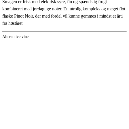
Smagen er frisk med elektrisk syre, fin og spændstig frugt
kombineret med jordagtige noter. En utrolig kompleks og meget flot
flaske Pinot Noir, der med fordel vil kunne gemmes i mindst et årti
fra høståret.
Alternative vine