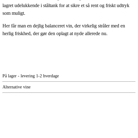
lagret udelukkende i ståltank for at sikre et så rent og friskt udtryk
som muligt.
Her får man en dejlig balanceret vin, der virkelig stråler med en
herlig friskhed, der gør den oplagt at nyde allerede nu.
På lager - levering 1-2 hverdage
Alternative vine